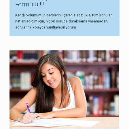
Formülü !!!
Kendi bölümümün derslerini içeren e sözlükle, tüm konuları
net anladığım için, hiçbir soruda duraksama yaşamadan,
sorularımı kolayca yanıtlayabiliyorum